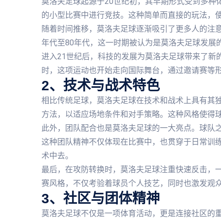
莫洛夫足球起源于20世纪初，其早期形式受到多种
的小型比赛中进行竞技。这种简单而直接的玩法，
随着时间推移，莫洛夫足球逐渐吸引了更多人的注意
年代至80年代，这一时期被认为是莫洛夫足球发展
进入21世纪后，科技的发展为莫洛夫足球带来了新
时，这项运动也开始走向国际舞台，通过邀请赛等
2、技术与战术特色
相比传统足球，莫洛夫足球在技术和战术上具有其
方法，以适应场地条件和对手策略。这种风格使得
此外，团队配合也是莫洛夫足球的一大亮点。球队
这种团队精神不仅体现在比赛中，也贯穿于日常训
术中去。
最后，在攻防转换时，莫洛夫足球注重快速反击，
赛风格，不仅考验着球员个人技艺，同时也激发观
3、社区与团体精神
莫洛夫足球不仅是一项体育活动，更是连接社区的