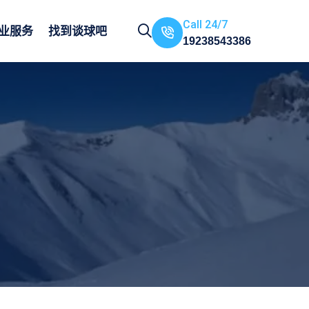
Call 24/7
业服务
找到
谈球吧
19238543386