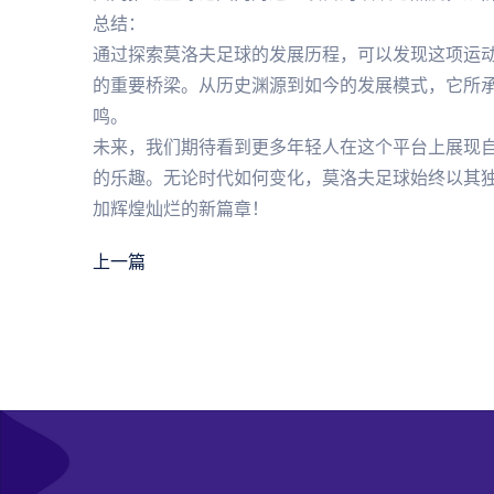
总结：
通过探索莫洛夫足球的发展历程，可以发现这项运
的重要桥梁。从历史渊源到如今的发展模式，它所
鸣。
未来，我们期待看到更多年轻人在这个平台上展现
的乐趣。无论时代如何变化，莫洛夫足球始终以其
加辉煌灿烂的新篇章！
上一篇