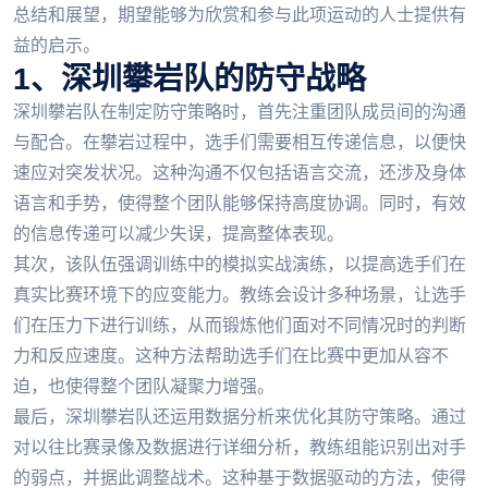
总结和展望，期望能够为欣赏和参与此项运动的人士提供有
益的启示。
1、深圳攀岩队的防守战略
深圳攀岩队在制定防守策略时，首先注重团队成员间的沟通
与配合。在攀岩过程中，选手们需要相互传递信息，以便快
速应对突发状况。这种沟通不仅包括语言交流，还涉及身体
语言和手势，使得整个团队能够保持高度协调。同时，有效
的信息传递可以减少失误，提高整体表现。
其次，该队伍强调训练中的模拟实战演练，以提高选手们在
真实比赛环境下的应变能力。教练会设计多种场景，让选手
们在压力下进行训练，从而锻炼他们面对不同情况时的判断
力和反应速度。这种方法帮助选手们在比赛中更加从容不
迫，也使得整个团队凝聚力增强。
最后，深圳攀岩队还运用数据分析来优化其防守策略。通过
对以往比赛录像及数据进行详细分析，教练组能识别出对手
的弱点，并据此调整战术。这种基于数据驱动的方法，使得