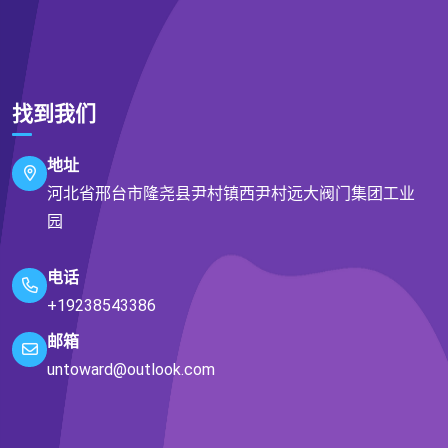
找到我们
地址
河北省邢台市隆尧县尹村镇西尹村远大阀门集团工业
园
电话
+19238543386
邮箱
untoward@outlook.com