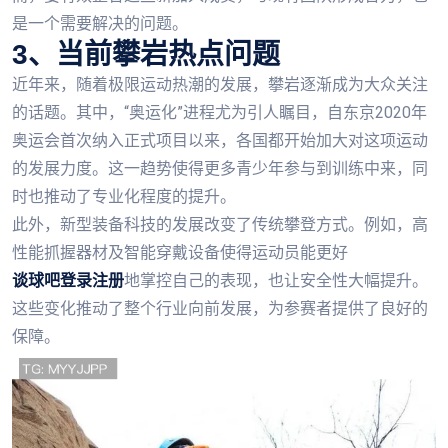
是一个需要解决的问题。
3、当前攀岩热点问题
近年来，随着极限运动热潮的发展，攀岩逐渐成为大众关注
的话题。其中，“奥运化”进程尤为引人瞩目，自东京2020年
奥运会首次纳入正式项目以来，各国都开始加大对这项运动
的发展力度。这一趋势使得更多青少年参与到训练中来，同
时也推动了专业化程度的提升。
此外，新型装备科技的发展改变了传统攀登方式。例如，高
性能抓握器材及智能穿戴设备使得运动员能更好
谈球吧登录注册
地掌控自己的表现，也让安全性大幅提升。
这些变化推动了整个行业向前发展，为参赛者提供了良好的
保障。