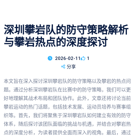
深圳攀岩队的防守策略解析
与攀岩热点的深度探讨
2026-02-11
1
分享
本文旨在深入探讨深圳攀岩队的防守策略以及攀岩的热点问
题。通过分析深圳攀岩队在比赛中的防守策略，我们可以更
好地理解其战术布局和团队协作。此外，文章还将讨论当前
攀岩运动的热门话题，包括技术发展、运动员培养与赛事组
织等。首先，我们将聚焦于深圳攀岩队如何建立有效的防守
体系，随后探讨该团队面临的挑战与机遇，并结合对攀岩热
点的深度分析，为读者提供全面而深入的视角。最后，通过